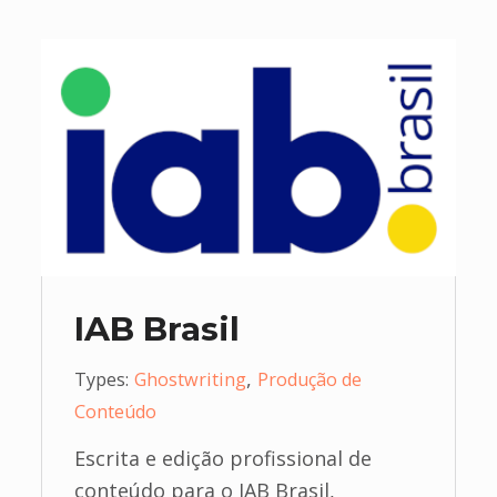
IAB Brasil
,
Types:
Ghostwriting
Produção de
Conteúdo
Escrita e edição profissional de
conteúdo para o IAB Brasil,