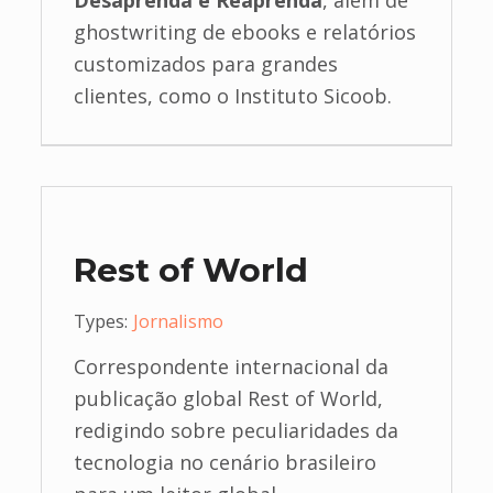
Desaprenda e Reaprenda
, além de
ghostwriting de ebooks e relatórios
customizados para grandes
clientes, como o Instituto Sicoob.
Rest of World
Types:
Jornalismo
Correspondente internacional da
publicação global Rest of World,
redigindo sobre peculiaridades da
tecnologia no cenário brasileiro