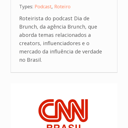
,
Types:
Podcast
Roteiro
Roteirista do podcast Dia de
Brunch, da agência Brunch, que
aborda temas relacionados a
creators, influenciadores e o
mercado da influência de verdade
no Brasil.