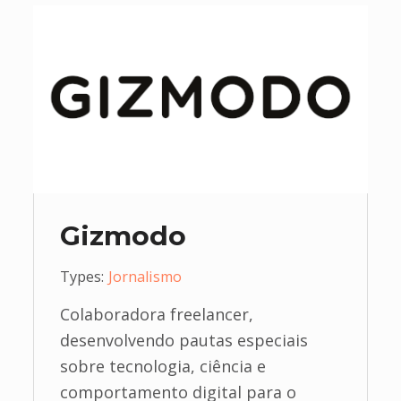
Gizmodo
Types:
Jornalismo
Colaboradora freelancer,
desenvolvendo pautas especiais
sobre tecnologia, ciência e
comportamento digital para o