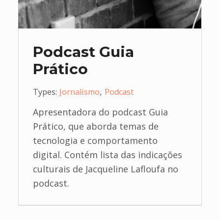
Podcast Guia
Prático
,
Types:
Jornalismo
Podcast
Apresentadora do podcast Guia
Prático, que aborda temas de
tecnologia e comportamento
digital. Contém lista das indicações
culturais de Jacqueline Lafloufa no
podcast.