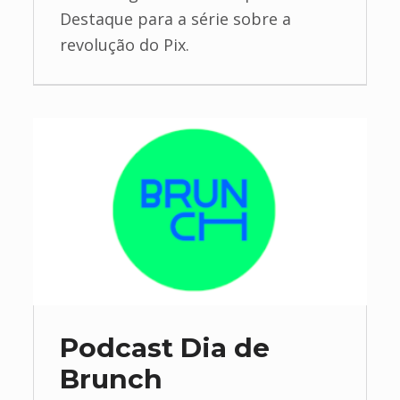
Destaque para a série sobre a
revolução do Pix.
Podcast Dia de
Brunch