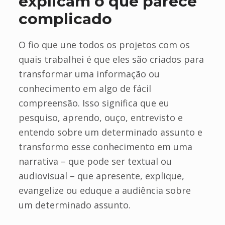
explicam o que parece
complicado
O fio que une todos os projetos com os
quais trabalhei é que eles são criados para
transformar uma informação ou
conhecimento em algo de fácil
compreensão. Isso significa que eu
pesquiso, aprendo, ouço, entrevisto e
entendo sobre um determinado assunto e
transformo esse conhecimento em uma
narrativa – que pode ser textual ou
audiovisual – que apresente, explique,
evangelize ou eduque a audiência sobre
um determinado assunto.