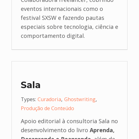
eventos internacionais como o
festival SXSW e fazendo pautas
especiais sobre tecnologia, ciência e
comportamento digital.
Sala
,
,
Types:
Curadoria
Ghostwriting
Produção de Conteúdo
Apoio editorial à consultoria Sala no
desenvolvimento do livro
Aprenda,