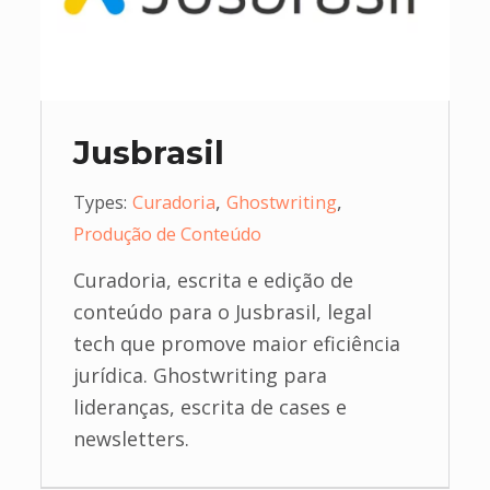
Jusbrasil
,
,
Types:
Curadoria
Ghostwriting
Produção de Conteúdo
Curadoria, escrita e edição de
conteúdo para o Jusbrasil, legal
tech que promove maior eficiência
jurídica. Ghostwriting para
lideranças, escrita de cases e
newsletters.