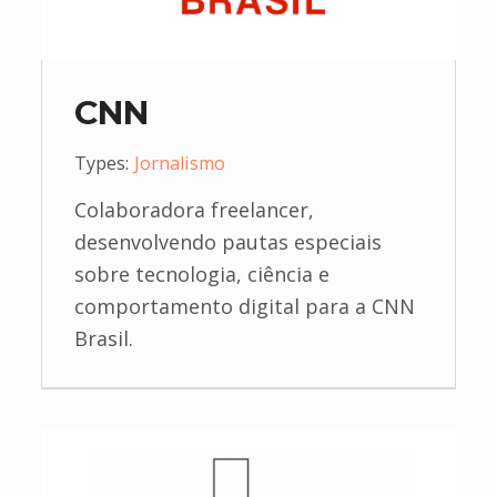
CNN
Types:
Jornalismo
Colaboradora freelancer,
desenvolvendo pautas especiais
sobre tecnologia, ciência e
comportamento digital para a CNN
Brasil.