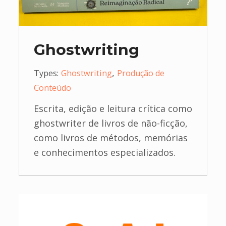
Ghostwriting
,
Types:
Ghostwriting
Produção de
Conteúdo
Escrita, edição e leitura crítica como
ghostwriter de livros de não-ficção,
como livros de métodos, memórias
e conhecimentos especializados.