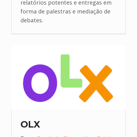
relatórios potentes e entregas em
forma de palestras e mediação de
debates.
OLX