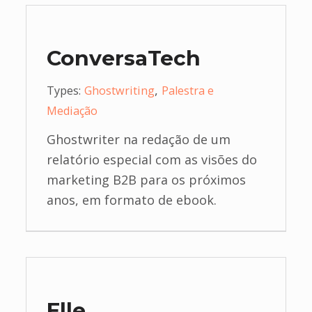
ConversaTech
,
Types:
Ghostwriting
Palestra e
Mediação
Ghostwriter na redação de um
relatório especial com as visões do
marketing B2B para os próximos
anos, em formato de ebook.
Elle