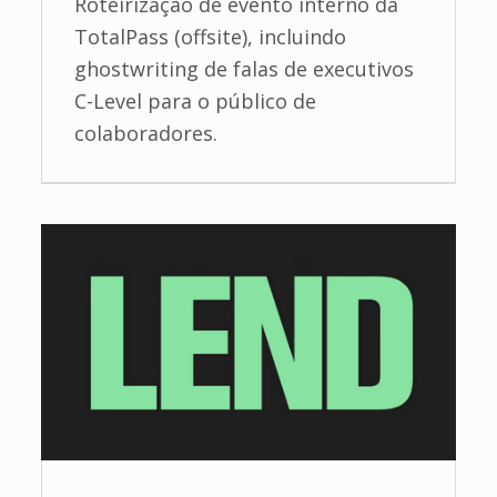
Roteirização de evento interno da
TotalPass (offsite), incluindo
ghostwriting de falas de executivos
C-Level para o público de
colaboradores.