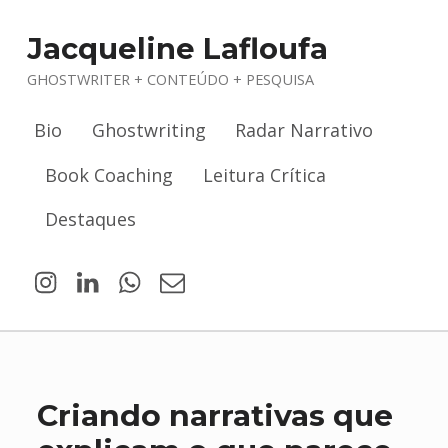
Jacqueline Lafloufa
GHOSTWRITER + CONTEÚDO + PESQUISA
Bio
Ghostwriting
Radar Narrativo
Book Coaching
Leitura Crítica
Destaques
Criando narrativas que