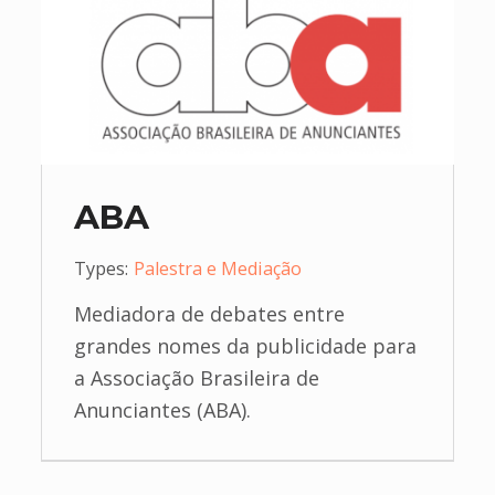
ABA
Types:
Palestra e Mediação
Mediadora de debates entre
grandes nomes da publicidade para
a Associação Brasileira de
Anunciantes (ABA).