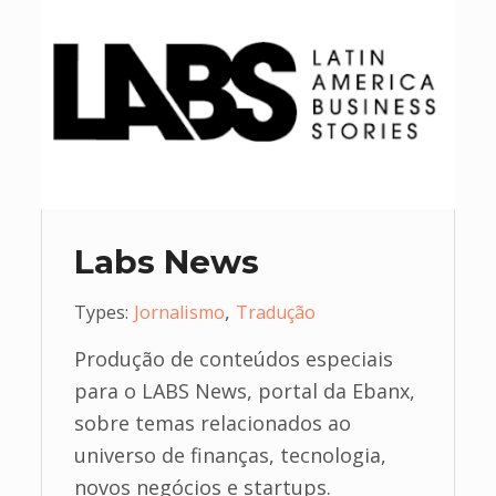
Labs News
,
Types:
Jornalismo
Tradução
Produção de conteúdos especiais
para o LABS News, portal da Ebanx,
sobre temas relacionados ao
universo de finanças, tecnologia,
novos negócios e startups.