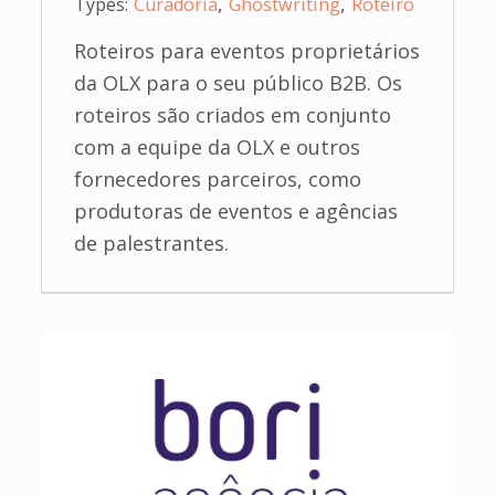
,
,
Types:
Curadoria
Ghostwriting
Roteiro
Roteiros para eventos proprietários
da OLX para o seu público B2B. Os
roteiros são criados em conjunto
com a equipe da OLX e outros
fornecedores parceiros, como
produtoras de eventos e agências
de palestrantes.