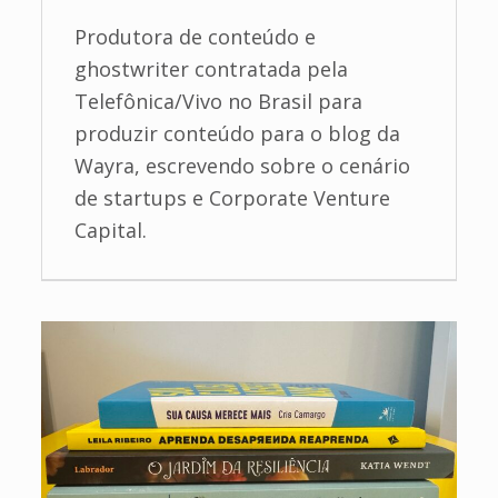
Produtora de conteúdo e
ghostwriter contratada pela
Telefônica/Vivo no Brasil para
produzir conteúdo para o blog da
Wayra, escrevendo sobre o cenário
de startups e Corporate Venture
Capital.