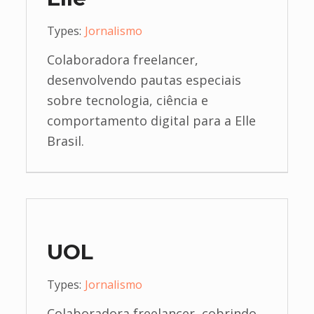
Types:
Jornalismo
Colaboradora freelancer,
desenvolvendo pautas especiais
sobre tecnologia, ciência e
comportamento digital para a Elle
Brasil.
UOL
Types:
Jornalismo
Colaboradora freelancer, cobrindo