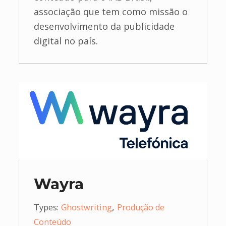
associação que tem como missão o
desenvolvimento da publicidade
digital no país.
Wayra
,
Types:
Ghostwriting
Produção de
Conteúdo