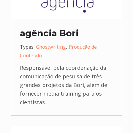
agência Bori
,
Types:
Ghostwriting
Produção de
Conteúdo
Responsável pela coordenação da
comunicação de pesuisa de três
grandes projetos da Bori, além de
fornecer media training para os
cientistas.