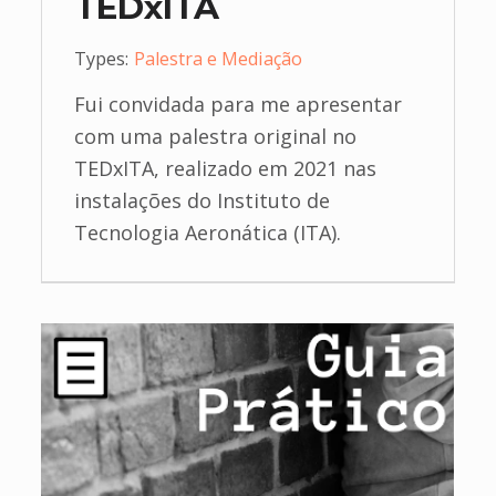
TEDxITA
Types:
Palestra e Mediação
Fui convidada para me apresentar
com uma palestra original no
TEDxITA, realizado em 2021 nas
instalações do Instituto de
Tecnologia Aeronática (ITA).