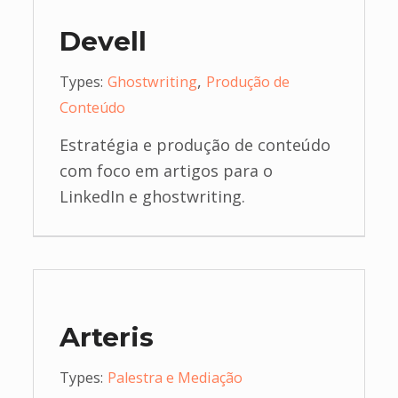
Devell
,
Types:
Ghostwriting
Produção de
Conteúdo
Estratégia e produção de conteúdo
com foco em artigos para o
LinkedIn e ghostwriting.
Arteris
Types:
Palestra e Mediação