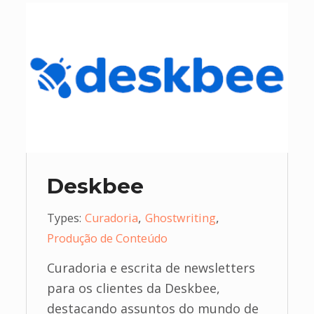
Deskbee
,
,
Types:
Curadoria
Ghostwriting
Produção de Conteúdo
Curadoria e escrita de newsletters
para os clientes da Deskbee,
destacando assuntos do mundo de