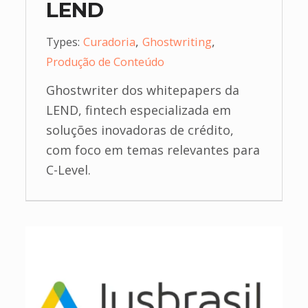
LEND
,
,
Types:
Curadoria
Ghostwriting
Produção de Conteúdo
Ghostwriter dos whitepapers da
LEND, fintech especializada em
soluções inovadoras de crédito,
com foco em temas relevantes para
C-Level.