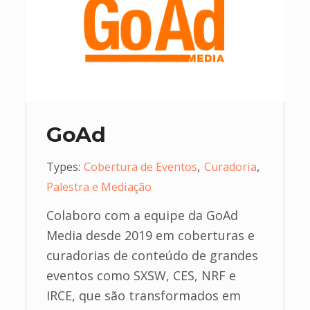
GoAd
,
,
Types:
Cobertura de Eventos
Curadoria
Palestra e Mediação
Colaboro com a equipe da GoAd
Media desde 2019 em coberturas e
curadorias de conteúdo de grandes
eventos como SXSW, CES, NRF e
IRCE, que são transformados em