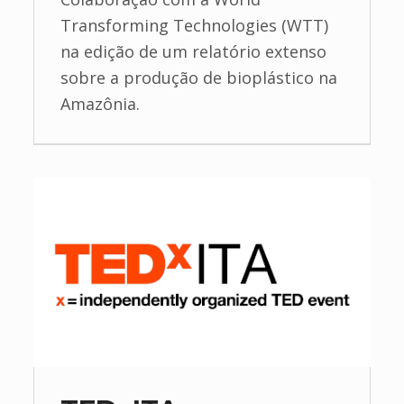
Transforming Technologies (WTT)
na edição de um relatório extenso
sobre a produção de bioplástico na
Amazônia.