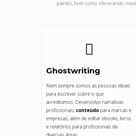
painéis, bem como oferecendo
medi
Ghostwriting
Nem sempre somos as pessoas ideais
para escrever sobre o que
acreditamos. Desenvolvo narrativas
profissionais,
conteúdo
para marcas e
empresas, além de editar ebooks, livros
e relatórios para profissionais de
diversas áreas.