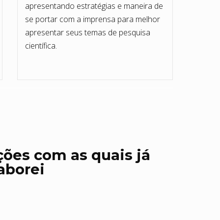
apresentando estratégias e maneira de
se portar com a imprensa para melhor
apresentar seus temas de pesquisa
científica.
ções com as quais já
aborei