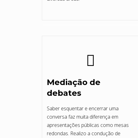
Mediação de
debates
Saber esquentar e encerrar uma
conversa faz muita diferença em
apresentações públicas como mesas
redondas. Realizo a condução de