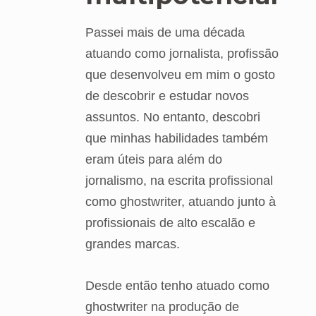
Passei mais de uma década
atuando como jornalista, profissão
que desenvolveu em mim o gosto
de descobrir e estudar novos
assuntos. No entanto, descobri
que minhas habilidades também
eram úteis para além do
jornalismo, na escrita profissional
como ghostwriter, atuando junto à
profissionais de alto escalão e
grandes marcas.
Desde então tenho atuado como
ghostwriter na produção de