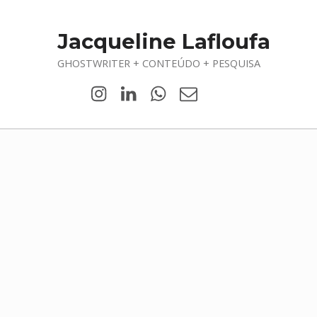
Jacqueline Lafloufa
GHOSTWRITER + CONTEÚDO + PESQUISA