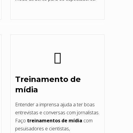
Treinamento de
mídia
Entender a imprensa ajuda a ter boas
entrevistas e conversas com jornalistas.
Faço
treinamentos de mídia
com
pesuisadores e cientistas,