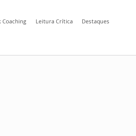
 Coaching
Leitura Crítica
Destaques