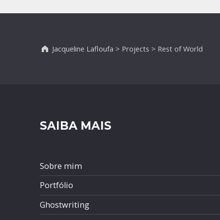
Jacqueline Lafloufa
>
Projects
>
Rest of World
SAIBA MAIS
Sobre mim
Portfólio
Ghostwriting