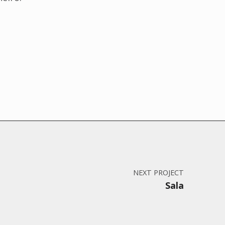
NEXT PROJECT
Sala