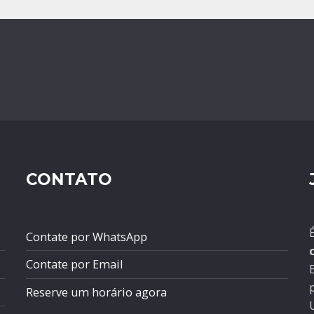
CONTATO
Contate por WhatsApp
Contate por Email
p
Reserve um horário agora