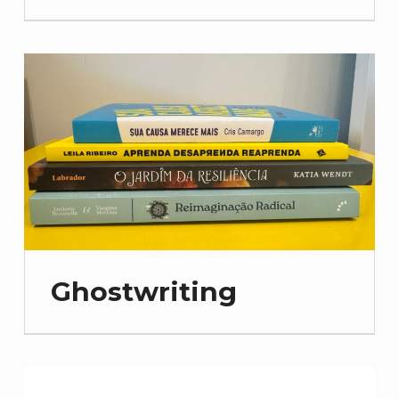
Ghostwriting