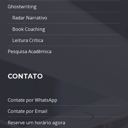
Ghostwriting
Radar Narrativo
Book Coaching
Leitura Crítica
Pesquisa Acadêmica
CONTATO
Contate por WhatsApp
Contate por Email
Reserve um horário agora