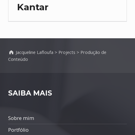
Kantar
Jacqueline Lafloufa
>
Projects
>
Produção de
Conteúdo
SAIBA MAIS
Sobre mim
Portfólio