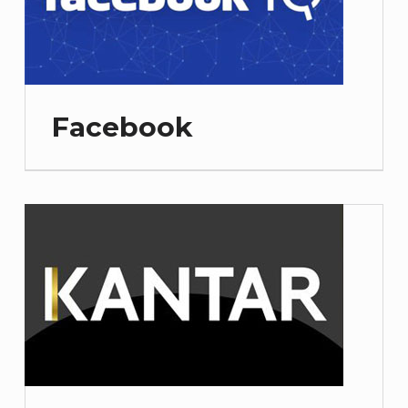
Facebook