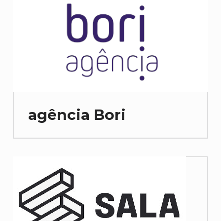
agência Bori