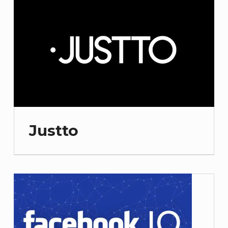
Justto