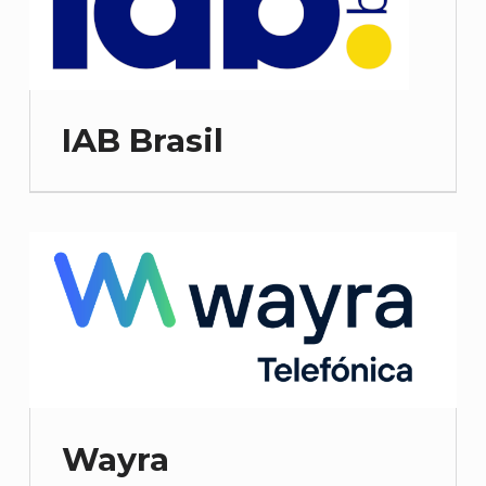
IAB Brasil
Wayra