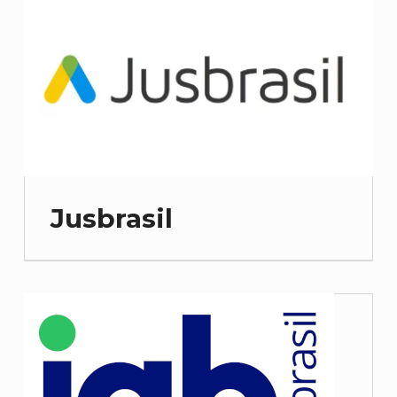
Jusbrasil