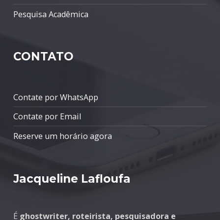
Pesquisa Acadêmica
CONTATO
Contate por WhatsApp
Contate por Email
Reserve um horário agora
Jacqueline Lafloufa
É
ghostwriter, roteirista, pesquisadora e