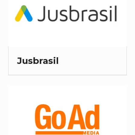
Jusbrasil