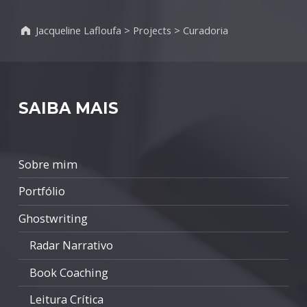
Jacqueline Lafloufa
>
Projects
>
Curadoria
SAIBA MAIS
Sobre mim
Portfólio
Ghostwriting
Radar Narrativo
Book Coaching
Leitura Crítica