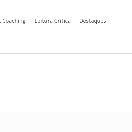
 Coaching
Leitura Crítica
Destaques