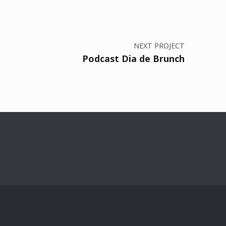
NEXT PROJECT
Podcast Dia de Brunch