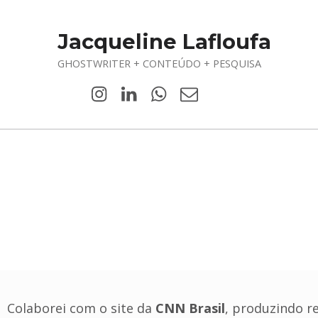
Jacqueline Lafloufa
GHOSTWRITER + CONTEÚDO + PESQUISA
Colaborei com o site da
CNN Brasil
, produzindo r