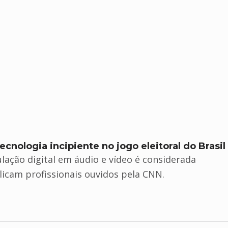
nologia incipiente no jogo eleitoral do Brasil
lação digital em áudio e vídeo é considerada
licam profissionais ouvidos pela CNN.