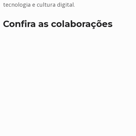
tecnologia e cultura digital.
Confira as colaborações