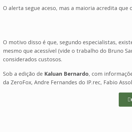
O alerta segue aceso, mas a maioria acredita que o
O motivo disso é que, segundo especialistas, exist
mesmo que acessível (vide o trabalho do Bruno Sa
considerados custosos.
Sob a edição de
Kaluan Bernardo
, com informaçõe
da ZeroFox, Andre Fernandes do IP.rec, Fabio Assol