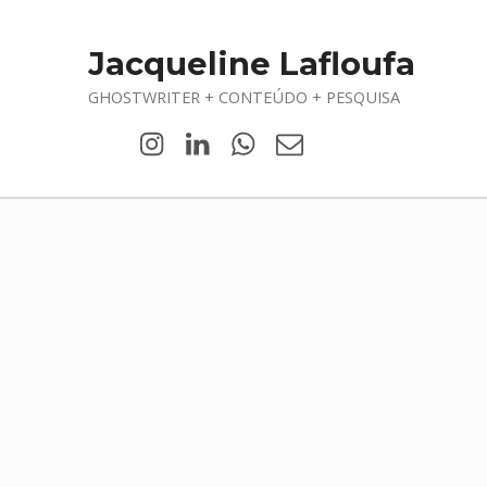
Jacqueline Lafloufa
GHOSTWRITER + CONTEÚDO + PESQUISA