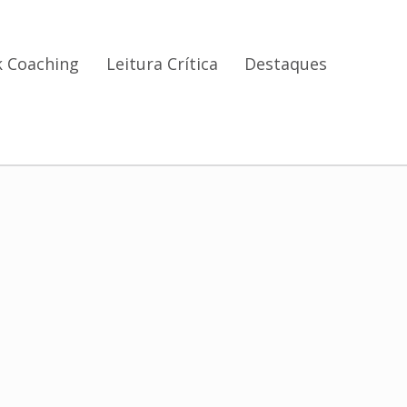
 Coaching
Leitura Crítica
Destaques