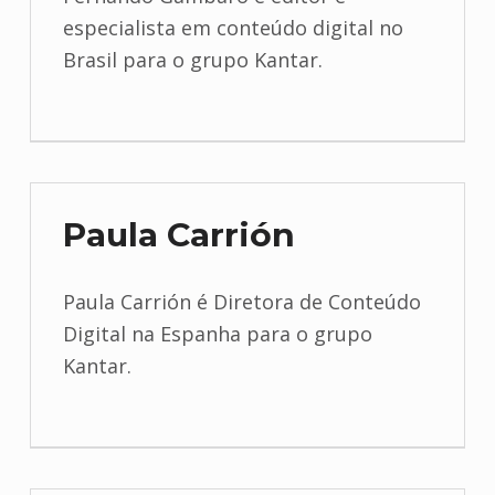
especialista em conteúdo digital no
Brasil para o grupo Kantar.
Paula Carrión
Paula Carrión é Diretora de Conteúdo
Digital na Espanha para o grupo
Kantar.