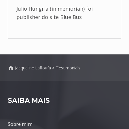
Julio Hungria (in memorian) foi
publisher do site Blue Bus
Jacqueline Lafloufa
>
Testimonials
SAIBA MAIS
Sobre mim