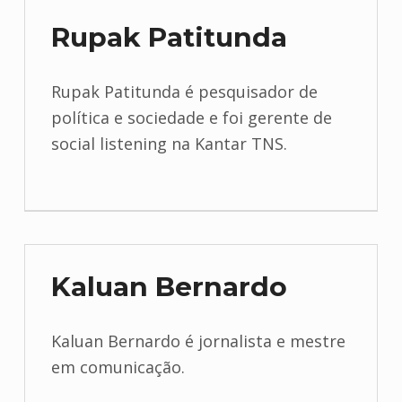
Rupak Patitunda
Rupak Patitunda é pesquisador de
política e sociedade e foi gerente de
social listening na Kantar TNS.
Kaluan Bernardo
Kaluan Bernardo é jornalista e mestre
em comunicação.