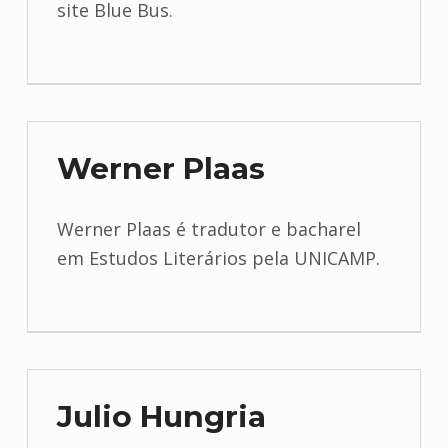
site Blue Bus.
Werner Plaas
Werner Plaas é tradutor e bacharel
em Estudos Literários pela UNICAMP.
Julio Hungria