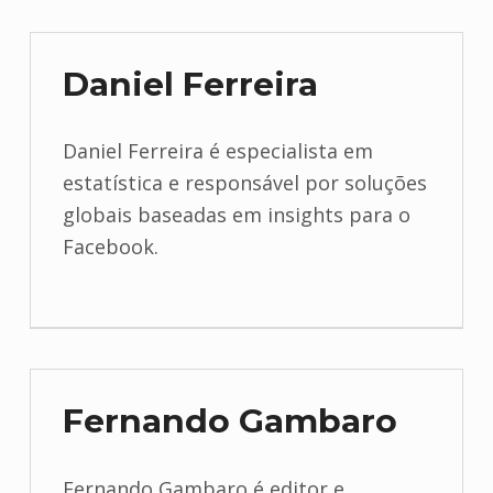
Daniel Ferreira
Daniel Ferreira é especialista em
estatística e responsável por soluções
globais baseadas em insights para o
Facebook.
Fernando Gambaro
Fernando Gambaro é editor e