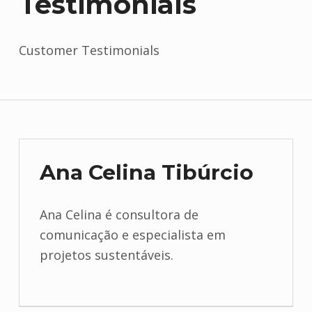
Testimonials
Customer Testimonials
Ana Celina Tibúrcio
Ana Celina é consultora de
comunicação e especialista em
projetos sustentáveis.