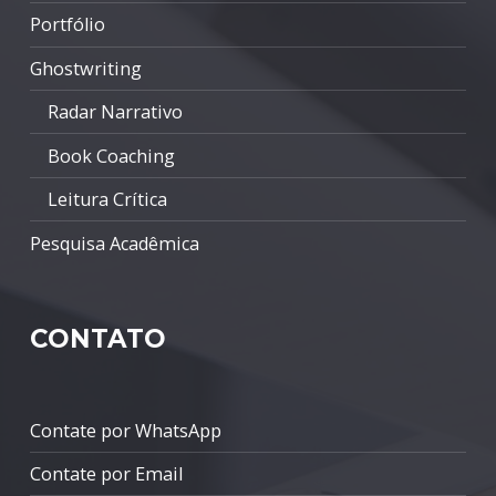
Portfólio
Ghostwriting
Radar Narrativo
Book Coaching
Leitura Crítica
Pesquisa Acadêmica
CONTATO
Contate por WhatsApp
Contate por Email