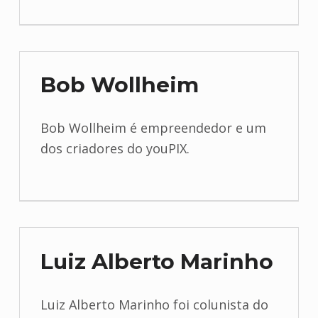
Bob Wollheim
Bob Wollheim é empreendedor e um
dos criadores do youPIX.
Luiz Alberto Marinho
Luiz Alberto Marinho foi colunista do