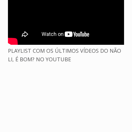
PLAYLIST COM OS ÚLTIMOS VÍDEOS DO NÃO
LI, É BOM? NO YOUTUBE