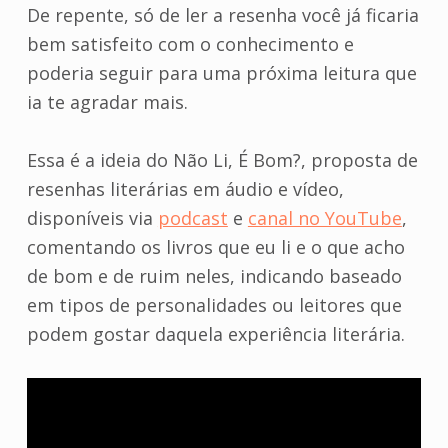
De repente, só de ler a resenha você já ficaria
bem satisfeito com o conhecimento e
poderia seguir para uma próxima leitura que
ia te agradar mais.
Essa é a ideia do Não Li, É Bom?, proposta de
resenhas literárias em áudio e vídeo,
disponíveis via
podcast
e
canal no YouTube
,
comentando os livros que eu li e o que acho
de bom e de ruim neles, indicando baseado
em tipos de personalidades ou leitores que
podem gostar daquela experiência literária.