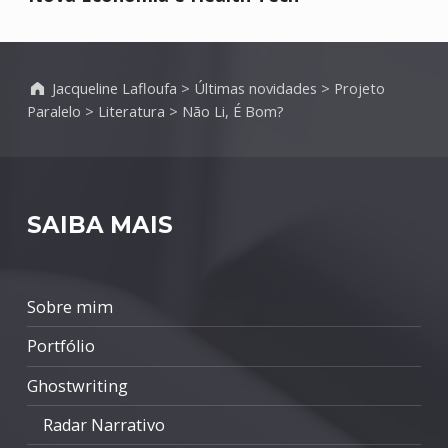
Jacqueline Lafloufa
>
Últimas novidades
>
Projeto
Paralelo
>
Literatura
>
Não Li, É Bom?
SAIBA MAIS
Sobre mim
Portfólio
Ghostwriting
Radar Narrativo