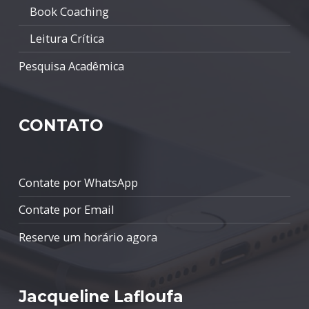
Book Coaching
Leitura Crítica
Pesquisa Acadêmica
CONTATO
Contate por WhatsApp
Contate por Email
Reserve um horário agora
Jacqueline Lafloufa