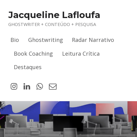
Jacqueline Lafloufa
GHOSTWRITER + CONTEÚDO + PESQUISA
Bio
Ghostwriting
Radar Narrativo
Book Coaching
Leitura Crítica
Destaques