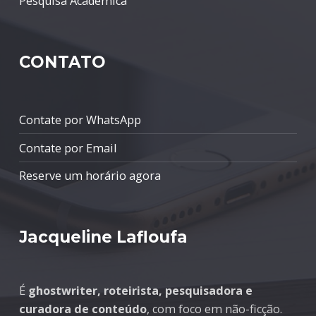
Pesquisa Acadêmica
CONTATO
Contate por WhatsApp
Contate por Email
Reserve um horário agora
Jacqueline Lafloufa
É
ghostwriter, roteirista, pesquisadora e
curadora de conteúdo
, com foco em não-ficção.