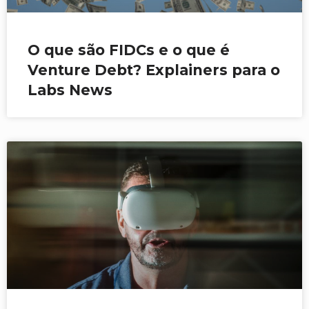
O que são FIDCs e o que é
Venture Debt? Explainers para o
Labs News