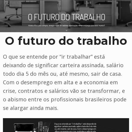
O futuro do trabalho
O que se entende por “ir trabalhar” está
deixando de significar carteira assinada, salário
todo dia 5 do mês ou, até mesmo, sair de casa.
Com o desemprego em alta e a economia em
crise, contratos e salários vão se transformar, e
o abismo entre os profissionais brasileiros pode
se alargar ainda mais.