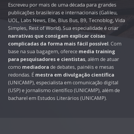
Escreveu por mais de uma década para grandes
publicações brasileiras e internacionais (Galileu,
UOL, Labs News, Elle, Blus Bus, B9, Tecnoblog, Vida
Simples, Rest of World). Sua especialidade é criar
narrativas que consigam explicar coisas
complicadas da forma mais fácil possível
. Com
base na sua bagagem, oferece
media training
para pesquisadores e cientistas
, além de atuar
como
mediadora
de debates, painéis e mesas
redondas. É
mestra em divulgação científica
(UNICAMP), especialista em comunicação digital
(USP) e jornalismo científico (UNICAMP), além de
bacharel em Estudos Literários (UNICAMP).