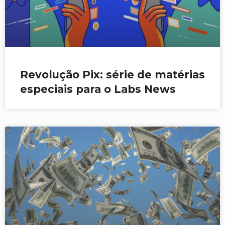
Revolução Pix: série de matérias
especiais para o Labs News