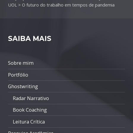
UOL
>
O futuro do trabalho em tempos de pandemia
SAIBA MAIS
Sobre mim
Portfólio
Ghostwriting
Radar Narrativo
Book Coaching
Leitura Crítica