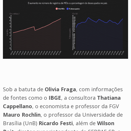
Sob a batuta de
Olivia Fraga
, com informações
de fontes como o
IBGE
, a consultora
Thatiana
Cappellano
, o economista e professor da FGV
Mauro Rochlin
, o professor da Universidade de
Brasília (UnB)
Ricardo Festi
, além de
Wilson